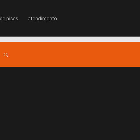
 de pisos
atendimento