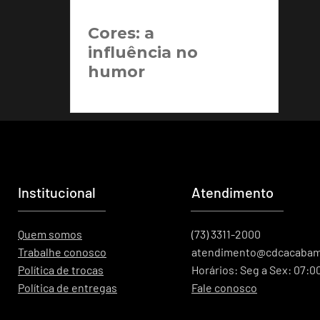
Cores: a
influência no
humor
Institucional
Atendimento
Quem somos
(73) 3311-2000
Trabalhe conosco
atendimento@cdcacabam
Política de trocas
Horários: Seg a Sex: 07:0
Política de entregas
Fale conosco