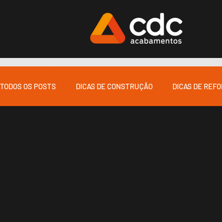
TODOS OS POSTS
DICAS DE CONSTRUÇÃO
DICAS DE REF