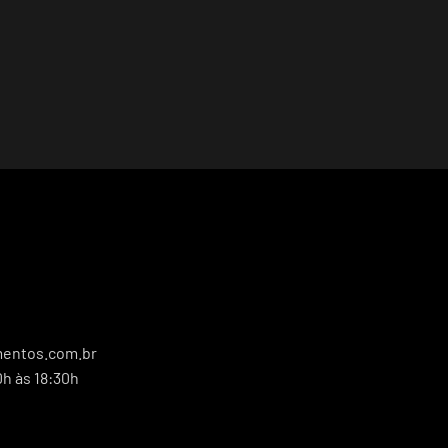
entos.com.br
0h às 18:30h