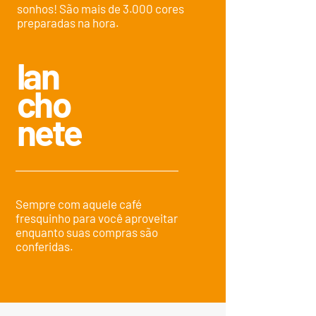
sonhos! São mais de 3.000 cores
preparadas na hora.
lan
cho
nete
Sempre com aquele café
fresquinho para você aproveitar
enquanto suas compras são
conferidas.