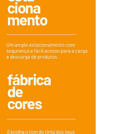
ciona
mento
Um amplo estacionamento com
segurança e fácil acesso para a carga
e descarga de produtos.
fábrica
de
cores
Escolha o tom de tinta dos seus